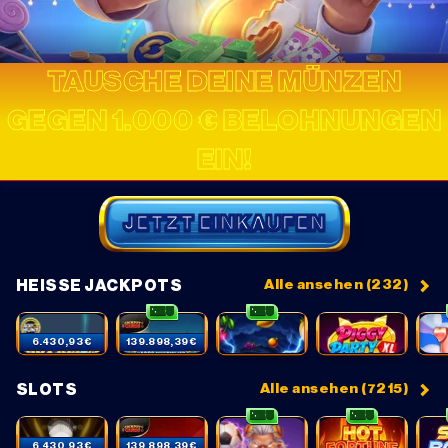
TAUSCHE DEINE MÜNZEN
GEGEN 1.000 € BELOHNUNGEN
EIN!
JETZT EINKAUFEN
HEISSE JACKPOTS
Alle ansehen (232)
NEU
NEU
777 Hot Reels: Supercharged
Amaterasu's Treasures x1000
Fruit Lightning 3x5
Piggy Party XL
Huf
6.430,93 €
139.898,39 €
SLOTS
Alle ansehen (7215)
NEU
NEU
Super Grand Link Express: Hold & Win
Shining Crown
3 Gods Of Goalympus
Hot Fortune Hold and Win
6.430,93 €
139.898,39 €