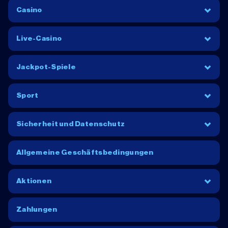
Casino
vereint. Die Plattform richtet sich an Spieler, die Wert auf Vielfalt
legen: Slots, Tischspiele, Live-Casino und ein umfangreiches
Wettangebot sind alle direkt über den Browser oder die App
Live-Casino
erreichbar. Ergänzt wird das Angebot durch spezielle Bereiche wie
Challenges, Tournaments, Bonus Crab, Shop und VIP Levels –
Funktionen, die das Erlebnis weit über ein Standard-Casino hinaus
Jackpot-Spiele
erweitern.
Das Design der Plattform ist klar strukturiert und intuitiv
Sport
bedienbar – selbst wer das erste Mal ein Online-Casino besucht,
findet sich schnell zurecht.
Sicherheit und Datenschutz
SPINS OF GLORY CASINO SPIELE – SLOTS,
TISCHSPIELE UND LIVE CASINO
Allgemeine Geschäftsbedingungen
Das Spielangebot von Spins of Glory Deutschland ist breit
gefächert. Ob du lieber an Slots drehst, an
klassischen Tischen
spielst
oder mit echten Dealern interagierst – hier ist für jeden
Aktionen
Geschmack etwas dabei.
SLOTS UND JACKPOTS
Zahlungen
Slots bilden das Herzstück von
Spins of Glory online
. Die