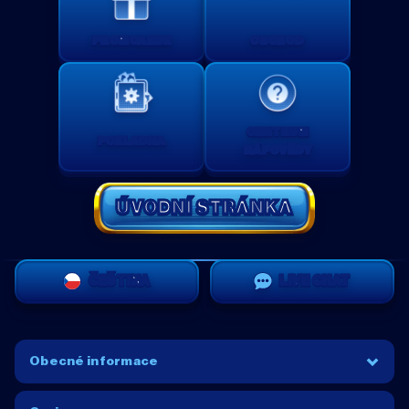
PROMOAKCE
OBCHOD
CENTRUM
POKLADNA
NÁPOVĚDY
ÚVODNÍ STRÁNKA
ČEŠTINA
LIVE CHAT
Obecné informace