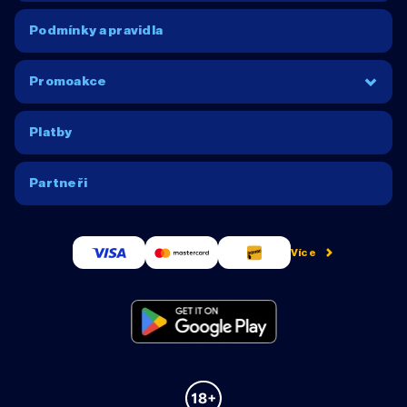
Podmínky a pravidla
Promoakce
Platby
Partneři
Více