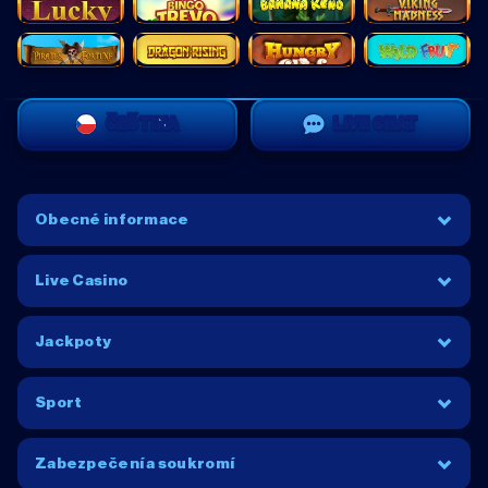
Lucky K
Bingo trevo de sorte
Banana Keno
Viking Madness
Pirates of Fortune
Dragon Rising
Hungry Chef
Wild Fruit
ČEŠTINA
LIVE CHAT
Obecné informace
Live Casino
Jackpoty
Sport
Zabezpečení a soukromí