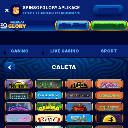
SPINSOFGLORY APLIKACE
OTEVŘÍT
Vstupte do aplikace pro nejlepší hru
PŘIHLÁŠENÍ
REGISTRACE
CASINO
LIVE CASINO
SPORT
CALETA
Fright Night
Magic Forest
Feel The Music
Betina Bingo
Atomico Lotto
Frozen Fluffies
Lucky Express
Cruise of Fortune
Hallowinner
Bingo banana
Bingo Pirata
Hidden Kingdom
Cutey Cats
China Charms
Village Brewery
Bingo bruxaria