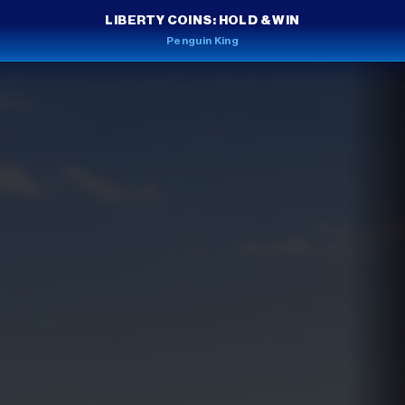
LIBERTY COINS: HOLD & WIN
Penguin King