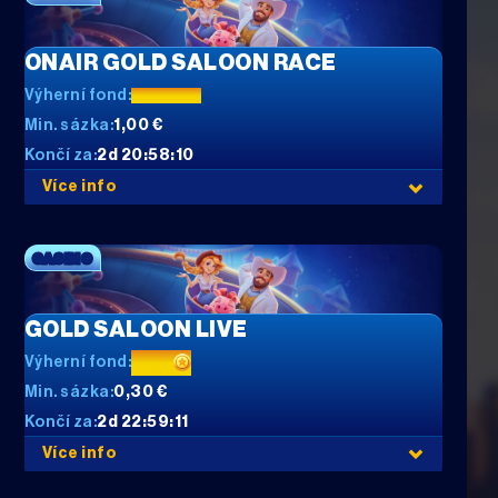
ONAIR GOLD SALOON RACE
Výherní fond:
10 000 €
Min. sázka:
1,00 €
Končí za:
2d 20:58:10
Více info
CASINO
GOLD SALOON LIVE
Výherní fond:
1100
Min. sázka:
0,30 €
Končí za:
2d 22:59:11
Více info