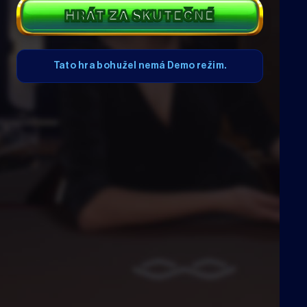
HRÁT ZA SKUTEČNÉ
Tato hra bohužel nemá Demo režim.