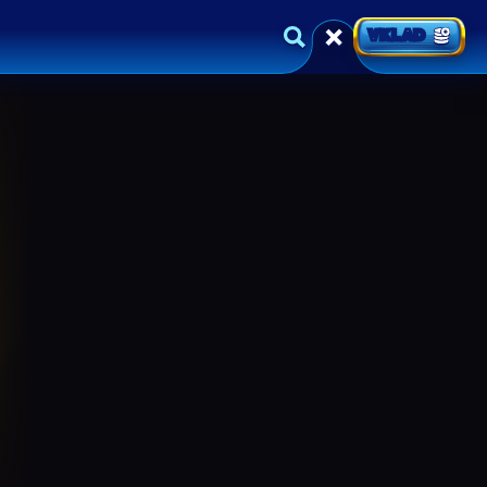
VKLAD