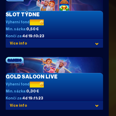
SLOT TÝDNE
Výherní fond
1100
Min. sázka:
0,50 €
Končí za:
4d 19:10:23
Více info
CASINO
GOLD SALOON LIVE
Výherní fond
1100
Min. sázka:
0,30 €
Končí za:
4d 19:11:23
Více info