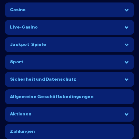
Casino
Live-Casino
Jackpot-Spiele
Sport
Sicherheit und Datenschutz
Allgemeine Geschäftsbedingungen
Aktionen
Zahlungen