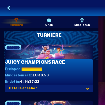
Turniere
Shop
Missionen
TURNIERE
CASINO
JUICY CHAMPIONS RACE
Preispool
EUR 10’000
Mindesteinsatz:
EUR 0.50
Endet in:
4t 14:37:22
Details ansehen
CASINO