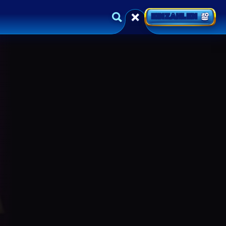
EINZAHLEN