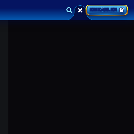
EINZAHLEN