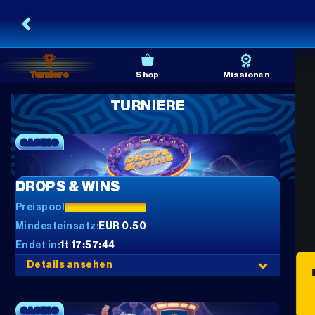
Turniere
Shop
Missionen
TURNIERE
CASINO
DROPS & WINS
Preispool
EUR 2’000’000
Mindesteinsatz:
EUR 0.50
Endet in:
1t 17:57:44
Details ansehen
CASINO