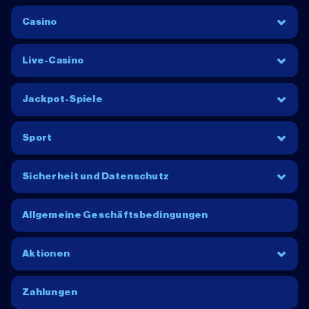
Casino
Live-Casino
Jackpot-Spiele
Sport
Sicherheit und Datenschutz
Allgemeine Geschäftsbedingungen
Aktionen
Zahlungen