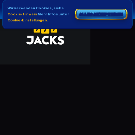
Wir verwenden Cookies, siehe
Cookie-Hinweis
Mehr Infos unter
ALLES AKZEPTIEREN
Cookie-Einstellungen.