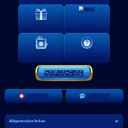
AKTIONEN
SHOP
KASSE
HILFEZENTRUM
STARTSEITE
DEUTSCH
LIVE CHAT
Allgemeine Infos