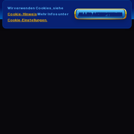
Wir verwenden Cookies, siehe
Cookie-Hinweis
Mehr Infos unter
ALLES AKZEPTIEREN
Cookie-Einstellungen.