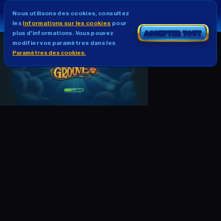
Nous utilisons des cookies, consultez
les
Informations sur les cookies
pour
plus d'informations. Vous pouvez
ACCEPTER TOUT
modifier vos paramètres dans les
Paramètres des cookies.