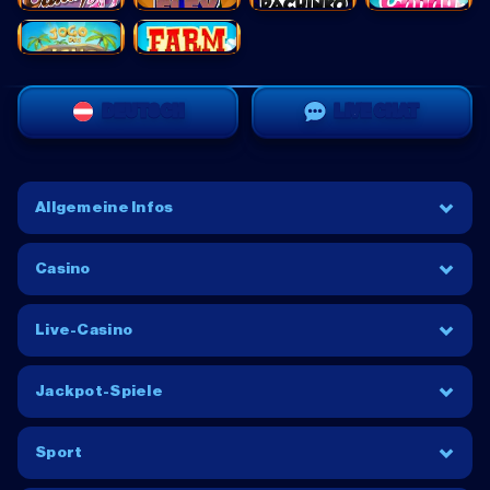
Jogo Dos Bichos Paraia
Farm Bingo
DEUTSCH
LIVE CHAT
Allgemeine Infos
Casino
Live-Casino
Jackpot-Spiele
Sport