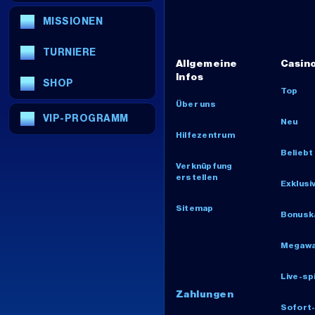
MISSIONEN
TURNIERE
Allgemeine
Casin
Infos
SHOP
top
über uns
VIP-PROGRAMM
neu
hilfezentrum
beliebt
verknüpfung
erstellen
exklusi
sitemap
bonus
megaw
live-sp
Zahlungen
sofort