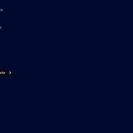
l
ehr