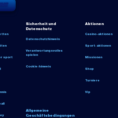
CHAT
Sicherheit und
Aktionen
Datenschutz
etten
casino-aktionen
datenschutzhinweis
etten
sport-aktionen
verantwortungsvolles
spielen
ler sport
missionen
cookie-hinweis
l
shop
turniere
ennis
vip
all
Allgemeine
key
Geschäftsbedingungen