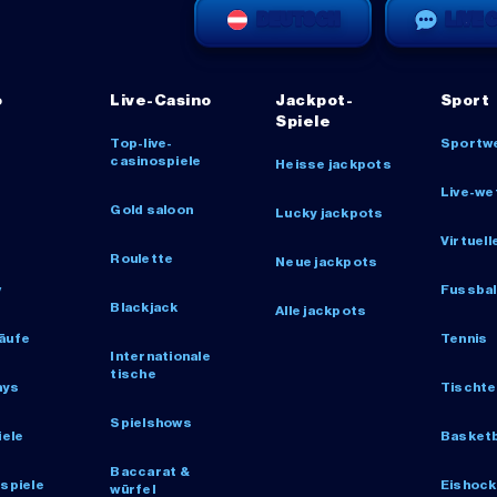
DEUTSCH
LIVE 
o
Live-Casino
Jackpot-
Sport
Spiele
top-live-
sportw
casinospiele
heisse jackpots
live-w
gold saloon
lucky jackpots
virtuel
roulette
neue jackpots
v
fussbal
blackjack
alle jackpots
käufe
tennis
internationale
tische
ays
tischt
spielshows
iele
basketb
baccarat &
-spiele
eishoc
würfel