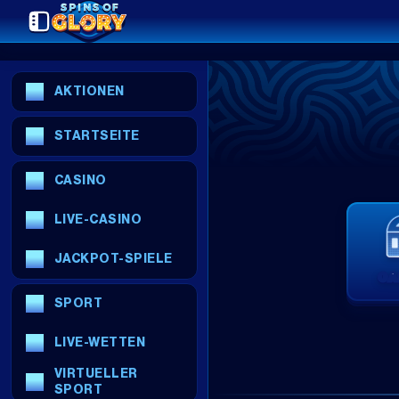
AKTIONEN
STARTSEITE
CASINO
LIVE-CASINO
JACKPOT-SPIELE
CA
SPORT
LIVE-WETTEN
VIRTUELLER
SPORT