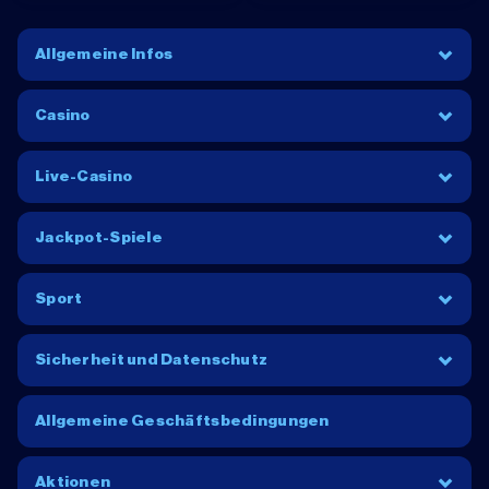
Allgemeine Infos
Casino
Live-Casino
Jackpot-Spiele
Sport
Sicherheit und Datenschutz
Allgemeine Geschäftsbedingungen
Aktionen