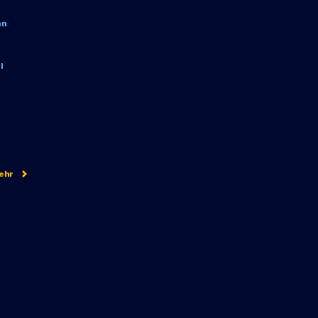
l
ehr