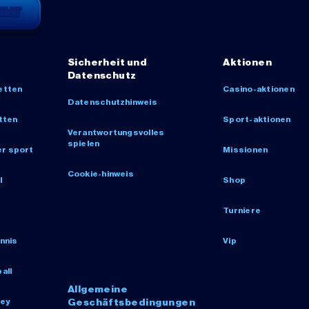
CHAT
Sicherheit und
Aktionen
Datenschutz
etten
casino-aktionen
datenschutzhinweis
etten
sport-aktionen
verantwortungsvolles
spielen
ler sport
missionen
cookie-hinweis
l
shop
turniere
ennis
vip
all
Allgemeine
key
Geschäftsbedingungen