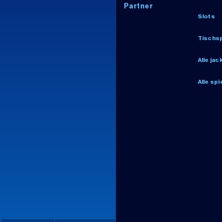
Partner
slots
tischs
alle ja
alle spi