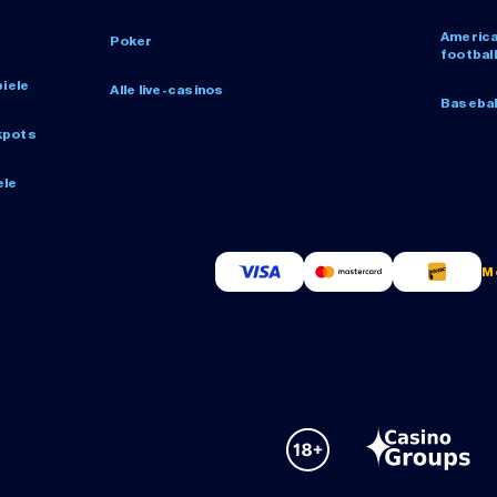
american
poker
football
piele
alle live-casinos
basebal
ckpots
ele
M