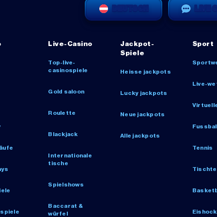
DEUTSCH
LIVE 
o
Live-Casino
Jackpot-
Sport
Spiele
top-live-
sportw
casinospiele
heisse jackpots
live-w
gold saloon
lucky jackpots
virtuel
roulette
neue jackpots
v
fussbal
blackjack
alle jackpots
käufe
tennis
internationale
tische
ays
tischt
spielshows
iele
basketb
baccarat &
-spiele
eishoc
würfel