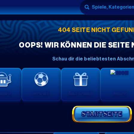
Spiele, Kategorien
404 SEITE NICHT GEFU
OOPS! WIR KÖNNEN DIE SEITE 
Schau dir die beliebtesten Abschn
SINO
SPORT
AKTIONEN
SHOP
STARTSEITE