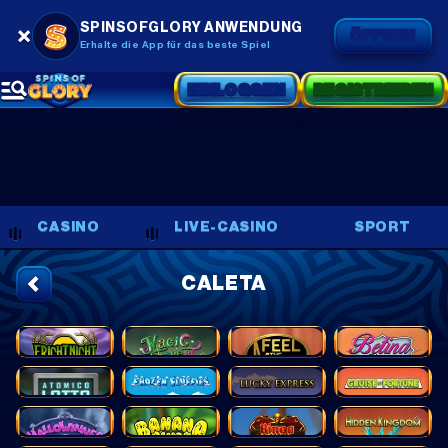
SPINSOFGLORY ANWENDUNG
ÖFFNEN
Erhalte die App für das beste Spiel
EINLOGGEN
REGISTRIEREN
CASINO
LIVE-CASINO
SPORT
CALETA
Fright Night
Magic Forest
Feel The Music
Betina Bingo
Atomico Lotto
Frozen Fluffies
Lucky Express
Cruise of Fortune
Hallowinner
Bingo banana
Bingo Pirata
Hidden Kingdom