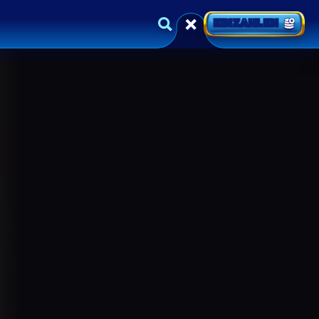
EINZAHLEN