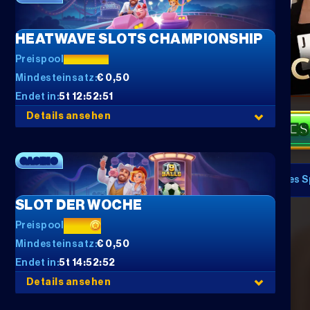
HEATWAVE SLOTS CHAMPIONSHIP
Preispool
€ 10.000
Mindesteinsatz:
€ 0,50
Endet in:
5t 12:52:51
Details ansehen
UM ECHTES
CASINO
Leider hat dieses S
SLOT DER WOCHE
Preispool
1100
Mindesteinsatz:
€ 0,50
Endet in:
5t 14:52:52
Details ansehen