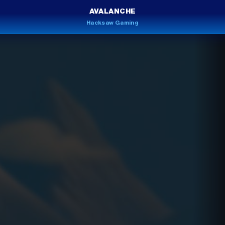
AVALANCHE
Hacksaw Gaming